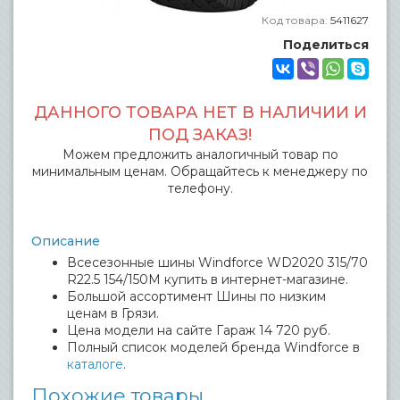
Код товара:
5411627
Поделиться
ДАННОГО ТОВАРА НЕТ В НАЛИЧИИ И
ПОД ЗАКАЗ!
Можем предложить аналогичный товар по
минимальным ценам. Обращайтесь к менеджеру по
телефону.
Описание
Всесезонные шины Windforce WD2020 315/70
R22.5 154/150M купить в интернет-магазине.
Большой ассортимент Шины по низким
ценам в Грязи.
Цена модели на сайте Гараж 14 720 руб.
Полный список моделей бренда Windforce в
каталоге
.
Похожие товары