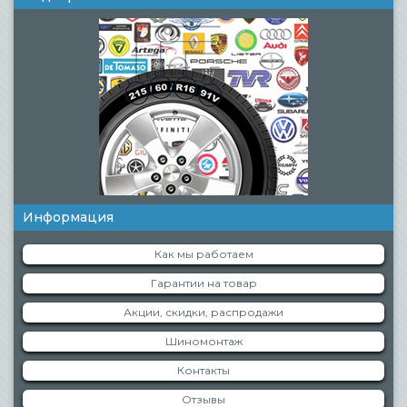
Информация
Как мы работаем
Гарантии на товар
Акции, скидки, распродажи
Шиномонтаж
Контакты
Отзывы