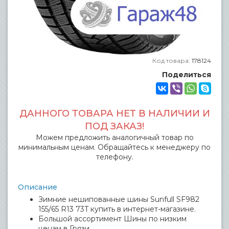
Код товара:
178124
Поделиться
ДАННОГО ТОВАРА НЕТ В НАЛИЧИИ И
ПОД ЗАКАЗ!
Можем предложить аналогичный товар по
минимальным ценам. Обращайтесь к менеджеру по
телефону.
Описание
Зимние нешипованные шины Sunfull SF982
155/65 R13 73T купить в интернет-магазине.
Большой ассортимент Шины по низким
ценам в Грязи.