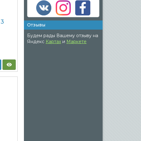
n3
Отзывы
Будем рады Вашему отзыву на
Яндекс
Картах
и
Маркете