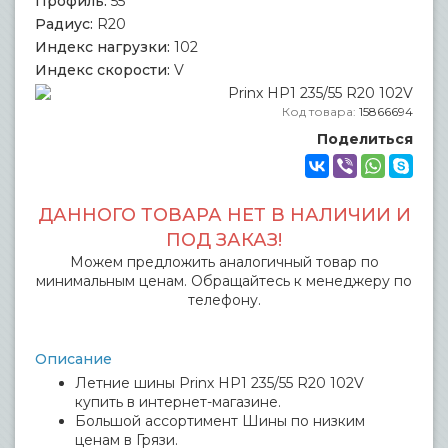
Профиль:
55
Радиус:
R20
Индекс нагрузки:
102
Индекс скорости:
V
Код товара:
15866694
Поделиться
ДАННОГО ТОВАРА НЕТ В НАЛИЧИИ И
ПОД ЗАКАЗ!
Можем предложить аналогичный товар по
минимальным ценам. Обращайтесь к менеджеру по
телефону.
Описание
Летние шины Prinx HP1 235/55 R20 102V
купить в интернет-магазине.
Большой ассортимент Шины по низким
ценам в Грязи.