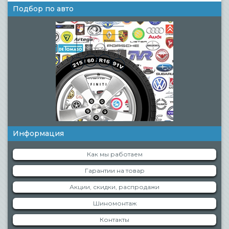
Подбор по авто
Информация
Как мы работаем
Гарантии на товар
Акции, скидки, распродажи
Шиномонтаж
Контакты