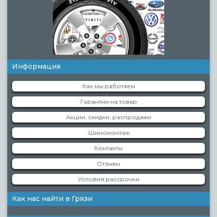
Информация
Как мы работаем
Гарантии на товар
Акции, скидки, распродажи
Шиномонтаж
Контакты
Отзывы
Условия рассрочки
Как нас найти в Грязи