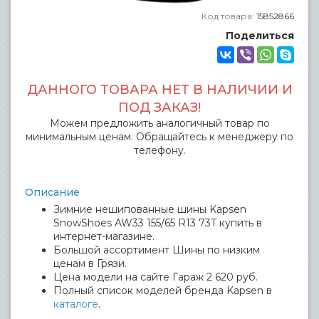
Код товара:
15852866
Поделиться
ДАННОГО ТОВАРА НЕТ В НАЛИЧИИ И
ПОД ЗАКАЗ!
Можем предложить аналогичный товар по
минимальным ценам. Обращайтесь к менеджеру по
телефону.
Описание
Зимние нешипованные шины Kapsen
SnowShoes AW33 155/65 R13 73T купить в
интернет-магазине.
Большой ассортимент Шины по низким
ценам в Грязи.
Цена модели на сайте Гараж 2 620 руб.
Полный список моделей бренда Kapsen в
каталоге
.