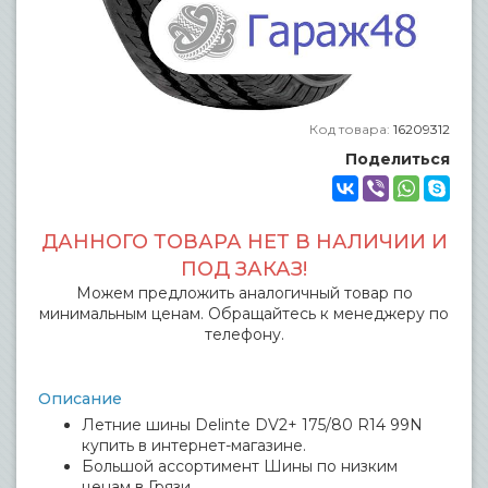
Код товара:
16209312
Поделиться
ДАННОГО ТОВАРА НЕТ В НАЛИЧИИ И
ПОД ЗАКАЗ!
Можем предложить аналогичный товар по
минимальным ценам. Обращайтесь к менеджеру по
телефону.
Описание
Летние шины Delinte DV2+ 175/80 R14 99N
купить в интернет-магазине.
Большой ассортимент Шины по низким
ценам в Грязи.